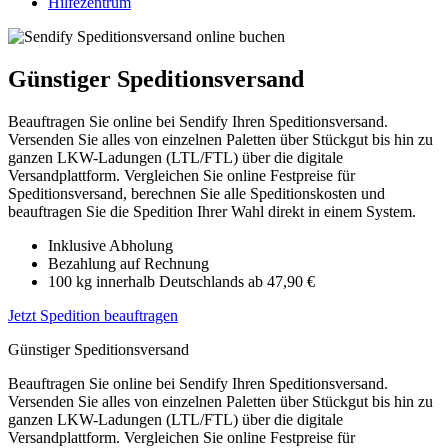
Hilfezentrum
Günstiger Speditionsversand
Beauftragen Sie online bei Sendify Ihren Speditionsversand.
Versenden Sie alles von einzelnen Paletten über Stückgut bis hin zu
ganzen LKW-Ladungen (LTL/FTL) über die digitale
Versandplattform. Vergleichen Sie online Festpreise für
Speditionsversand, berechnen Sie alle Speditionskosten und
beauftragen Sie die Spedition Ihrer Wahl direkt in einem System.
Inklusive Abholung
Bezahlung auf Rechnung
100 kg innerhalb Deutschlands ab 47,90 €
Jetzt Spedition beauftragen
Günstiger Speditionsversand
Beauftragen Sie online bei Sendify Ihren Speditionsversand.
Versenden Sie alles von einzelnen Paletten über Stückgut bis hin zu
ganzen LKW-Ladungen (LTL/FTL) über die digitale
Versandplattform. Vergleichen Sie online Festpreise für