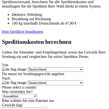
Speditionsversand, berechnen Sie alle Speditionskosten und
beauftragen Sie die Spedition Ihrer Wahl direkt in einem System.
Inklusive Abholung
Bezahlung auf Rechnung
100 kg innerhalb Deutschlands ab 47,90 €
Jetzt Spedition beauftragen
Speditionskosten berechnen
Geben Sie Absender- und Empfängerland, sowie das Gewicht Ihrer
Sendung ein und vergleichen Sie sofort Spedition Preise.
Von
Du musst ein Sendungsgewicht angeben
Nach
Please select a country
Was versenden Sie?
Bitte wählen Sie eine Paketart aus
Gewicht (kg)