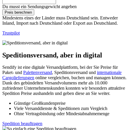
Du musst ein Sendungsgewicht angeben
Preis berechnen
Mindestens eines der Länder muss Deutschland sein. Entweder
Inland, Import nach Deutschland oder Export aus Deutschland.
Trustpilot
Speditionsversand, aber in digital
Sendify ist eine digitale Versandplattform, bei der Sie Preise für
Paket- und
Palettenversand
, Speditionsversand und
internationale
Cargolieferungen
online vergleichen, buchen und managen können.
Dank des gebündelten Versandvolumens mehr als 10.000
zufriedener Unternehmenskunden konnten wir besonders attraktive
Spedition Preise aushandeln und geben diese an Sie weiter.
Günstige Großkundenpreise
Viele Versanddienste & Speditionen zum Vergleich
Ohne Vertragsbindung oder Mindestabnahmemenge
Spedition beauftragen