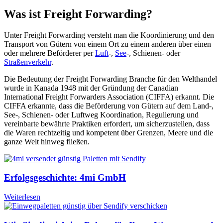
Was ist Freight Forwarding?
Unter Freight Forwarding versteht man die Koordinierung und den
Transport von Gütern von einem Ort zu einem anderen über einen
oder mehrere Beförderer per
Luft
-,
See
-, Schienen- oder
Straßenverkehr
.
Die Bedeutung der Freight Forwarding Branche für den Welthandel
wurde in Kanada 1948 mit der Gründung der Canadian
International Freight Forwarders Association (CIFFA) erkannt. Die
CIFFA erkannte, dass die Beförderung von Gütern auf dem Land-,
See-, Schienen- oder Luftweg Koordination, Regulierung und
vereinbarte bewährte Praktiken erfordert, um sicherzustellen, dass
die Waren rechtzeitig und kompetent über Grenzen, Meere und die
ganze Welt hinweg fließen.
Erfolgsgeschichte: 4mi GmbH
Weiterlesen