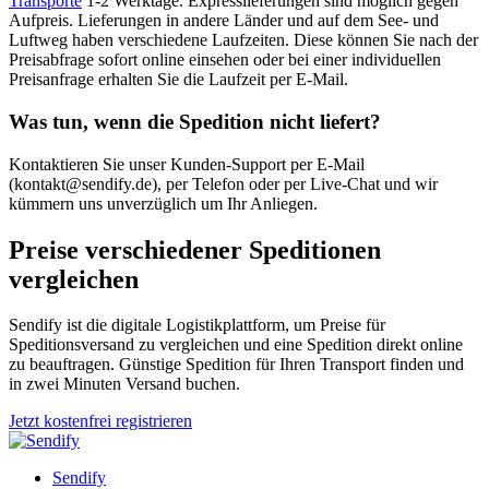
Transporte
1-2 Werktage. Expresslieferungen sind möglich gegen
Aufpreis. Lieferungen in andere Länder und auf dem See- und
Luftweg haben verschiedene Laufzeiten. Diese können Sie nach der
Preisabfrage sofort online einsehen oder bei einer individuellen
Preisanfrage erhalten Sie die Laufzeit per E-Mail.
Was tun, wenn die Spedition nicht liefert?
Kontaktieren Sie unser Kunden-Support per E-Mail
(kontakt@sendify.de), per Telefon oder per Live-Chat und wir
kümmern uns unverzüglich um Ihr Anliegen.
Preise verschiedener Speditionen
vergleichen
Sendify ist die digitale Logistikplattform, um Preise für
Speditionsversand zu vergleichen und eine Spedition direkt online
zu beauftragen. Günstige Spedition für Ihren Transport finden und
in zwei Minuten Versand buchen.
Jetzt kostenfrei registrieren
Sendify