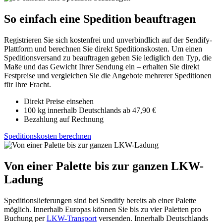
So einfach eine Spedition beauftragen
Registrieren Sie sich kostenfrei und unverbindlich auf der Sendify-
Plattform und berechnen Sie direkt Speditionskosten. Um einen
Speditionsversand zu beauftragen geben Sie lediglich den Typ, die
Maße und das Gewicht Ihrer Sendung ein – erhalten Sie direkt
Festpreise und vergleichen Sie die Angebote mehrerer Speditionen
für Ihre Fracht.
Direkt Preise einsehen
100 kg innerhalb Deutschlands ab 47,90 €
Bezahlung auf Rechnung
Speditionskosten berechnen
Von einer Palette bis zur ganzen LKW-
Ladung
Speditionslieferungen sind bei Sendify bereits ab einer Palette
möglich. Innerhalb Europas können Sie bis zu vier Paletten pro
Buchung per
LKW-Transport
versenden. Innerhalb Deutschlands