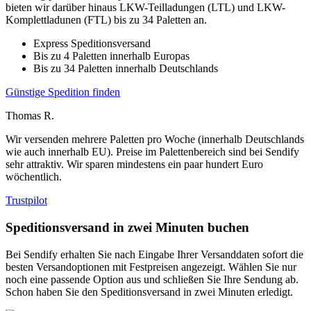
bieten wir darüber hinaus LKW-Teilladungen (LTL) und LKW-
Komplettladunen (FTL) bis zu 34 Paletten an.
Express Speditionsversand
Bis zu 4 Paletten innerhalb Europas
Bis zu 34 Paletten innerhalb Deutschlands
Günstige Spedition finden
Thomas R.
Wir versenden mehrere Paletten pro Woche (innerhalb Deutschlands
wie auch innerhalb EU). Preise im Palettenbereich sind bei Sendify
sehr attraktiv. Wir sparen mindestens ein paar hundert Euro
wöchentlich.
Trustpilot
Speditionsversand in zwei Minuten buchen
Bei Sendify erhalten Sie nach Eingabe Ihrer Versanddaten sofort die
besten Versandoptionen mit Festpreisen angezeigt. Wählen Sie nur
noch eine passende Option aus und schließen Sie Ihre Sendung ab.
Schon haben Sie den Speditionsversand in zwei Minuten erledigt.