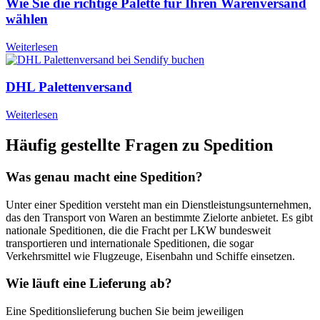
Wie Sie die richtige Palette für Ihren Warenversand
wählen
Weiterlesen
DHL Palettenversand
Weiterlesen
Häufig gestellte Fragen zu Spedition
Was genau macht eine Spedition?
Unter einer Spedition versteht man ein Dienstleistungsunternehmen,
das den Transport von Waren an bestimmte Zielorte anbietet. Es gibt
nationale Speditionen, die die Fracht per LKW bundesweit
transportieren und internationale Speditionen, die sogar
Verkehrsmittel wie Flugzeuge, Eisenbahn und Schiffe einsetzen.
Wie läuft eine Lieferung ab?
Eine Speditionslieferung buchen Sie beim jeweiligen