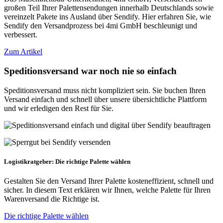
großen Teil Ihrer Palettensendungen innerhalb Deutschlands sowie
vereinzelt Pakete ins Ausland über Sendify. Hier erfahren Sie, wie
Sendify den Versandprozess bei 4mi GmbH beschleunigt und
verbessert.
Zum Artikel
Speditionsversand war noch nie so einfach
Speditionsversand muss nicht kompliziert sein. Sie buchen Ihren
Versand einfach und schnell über unsere übersichtliche Plattform
und wir erledigen den Rest für Sie.
Logistikratgeber: Die richtige Palette wählen
Gestalten Sie den Versand Ihrer Palette kosteneffizient, schnell und
sicher. In diesem Text erklären wir Ihnen, welche Palette für Ihren
Warenversand die Richtige ist.
Die richtige Palette wählen