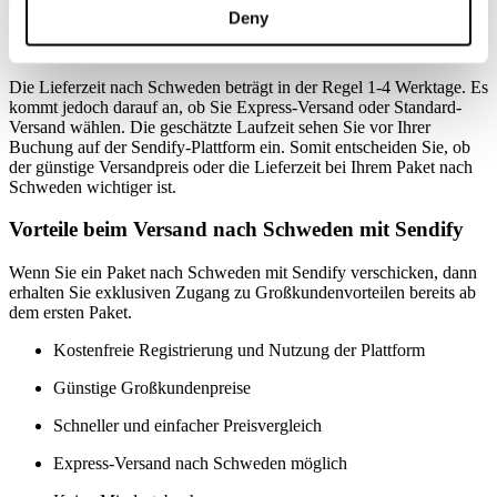
Trustpilot
Deny
Wie lange dauert der Versand nach Schweden?
Die Lieferzeit nach Schweden beträgt in der Regel 1-4 Werktage. Es
kommt jedoch darauf an, ob Sie Express-Versand oder Standard-
Versand wählen. Die geschätzte Laufzeit sehen Sie vor Ihrer
Buchung auf der Sendify-Plattform ein. Somit entscheiden Sie, ob
der günstige Versandpreis oder die Lieferzeit bei Ihrem Paket nach
Schweden wichtiger ist.
Vorteile beim Versand nach Schweden mit Sendify
Wenn Sie ein Paket nach Schweden mit Sendify verschicken, dann
erhalten Sie exklusiven Zugang zu Großkundenvorteilen bereits ab
dem ersten Paket.
Kostenfreie Registrierung und Nutzung der Plattform
Günstige Großkundenpreise
Schneller und einfacher Preisvergleich
Express-Versand nach Schweden möglich