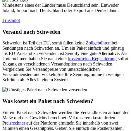
Mindestens eines der Länder muss Deutschland sein. Entweder
Inland, Import nach Deutschland oder Export aus Deutschland.
Trustpilot
Versand nach Schweden
Schweden ist Teil der EU, somit fallen keine
Zollgebühren
bei
Sendungen nach Schweden an. Um ein Paket einfach und günstig
ins EU-Ausland zu versenden, ist Sendify eine gute Alternative. Als
Unternehmen haben Sie nach einer
kostenfreien Registrierung
sofort
Zugang zu verschiedenen Versandoptionen nach Schweden.
Vergleichen Sie Versandpreise von unterschiedlichen
Versanddiensten und wickeln Sie Ihre Sendung online in wenigen
Schritten ab. Alles in einem System.
Was kostet ein Paket nach Schweden?
Für ein Paket nach Schweden werden die Versandkosten anhand der
Maße und des Gewichts berechnet. Mit unserem kostenfreien
Preisrechner
auf der Plattform ermitteln Sie innerhalb von zwei
Minuten einen Gesamtpreis. Geben Sie einfach die Postleitzahlen,