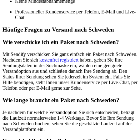
Keine Mindestabnahmemenge
Professioneller Kundenservice per Telefon, E-Mail und Live-
Chat
Häufige Fragen zu Versand nach Schweden
Wie verschicke ich ein Paket nach Schweden?
Mit Sendify verschicken Sie ganz einfach ein Paket nach Schweden.
Nachdem Sie sich
kostenfrei registriert
haben, geben Sie Ihre
Sendungsdaten in der Suchmaske ein, wählen eine geeignete
Versandoption aus und schließen danach Ihre Sendung ab. Den
Status Ihrer Sendung sehen Sie jederzeit im System ein. Falls Sie
Hilfe benötigen, steht Ihnen unser Kundenservice per Live-Chat, per
Telefon oder per E-Mail gerne zur Seite.
Wie lange braucht ein Paket nach Schweden?
Je nachdem für welche Versandoption Sie sich entscheiden, beträgt
die Laufzeit normalerweise 1-4 Werktage. Bevor Sie Ihre Sendung
nach Schweden buchen, sehen Sie die geschätzte Laufzeit auf der
Versandplattform ein.