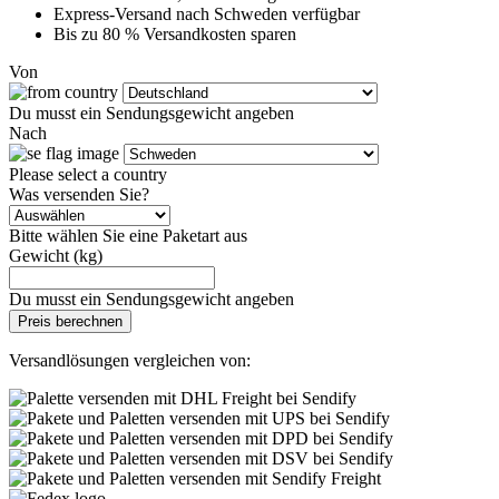
Express-Versand nach Schweden verfügbar
Bis zu 80 % Versandkosten sparen
Von
Du musst ein Sendungsgewicht angeben
Nach
Please select a country
Was versenden Sie?
Bitte wählen Sie eine Paketart aus
Gewicht (kg)
Du musst ein Sendungsgewicht angeben
Preis berechnen
Versandlösungen vergleichen von: