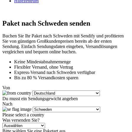
Hilfezentrum
Paket nach Schweden senden
Buchen Sie Ihr Paket nach Schweden mit Sendify und profitieren
Sie von günstigen Großkundenpreisen bereits ab der ersten
Sendung. Einfach Sendungsdaten eingeben, Versandlösungen
vergleichen und bequem online buchen.
Keine Mindestabnahmemenge
Flexibler Versand, ohne Vertrag
Express-Versand nach Schweden verfügbar
Bis zu 80 % Versandkosten sparen
Von
Du musst ein Sendungsgewicht angeben
Nach
Please select a country
Was versenden Sie?
Bitte wählen Sie eine Paketart aus