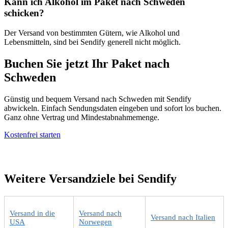
Kann ich Alkohol im Paket nach Schweden
schicken?
Der Versand von bestimmten Gütern, wie Alkohol und
Lebensmitteln, sind bei Sendify generell nicht möglich.
Buchen Sie jetzt Ihr Paket nach
Schweden
Günstig und bequem Versand nach Schweden mit Sendify
abwickeln. Einfach Sendungsdaten eingeben und sofort los buchen.
Ganz ohne Vertrag und Mindestabnahmemenge.
Kostenfrei starten
Weitere Versandziele bei Sendify
Versand in die
Versand nach
Versand nach Italien
USA
Norwegen