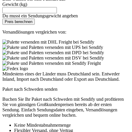
Gewicht (kg)
Du musst ein Sendungsgewicht angeben
Preis berechnen
Versandlösungen vergleichen von:
Mindestens eines der Länder muss Deutschland sein. Entweder
Inland, Import nach Deutschland oder Export aus Deutschland.
Paket nach Schweden senden
Buchen Sie Ihr Paket nach Schweden mit Sendify und profitieren
Sie von günstigen Großkundenpreisen bereits ab der ersten
Sendung. Einfach Sendungsdaten eingeben, Versandlösungen
vergleichen und bequem online buchen.
Keine Mindestabnahmemenge
Flexibler Versand, ohne Vertrag