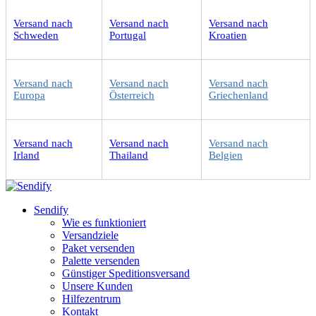
Versand nach
Versand nach
Versand nach
Schweden
Portugal
Kroatien
Versand nach
Versand nach
Versand nach
Europa
Österreich
Griechenland
Versand nach
Versand nach
Versand nach
Irland
Thailand
Belgien
Sendify
Wie es funktioniert
Versandziele
Paket versenden
Palette versenden
Günstiger Speditionsversand
Unsere Kunden
Hilfezentrum
Kontakt