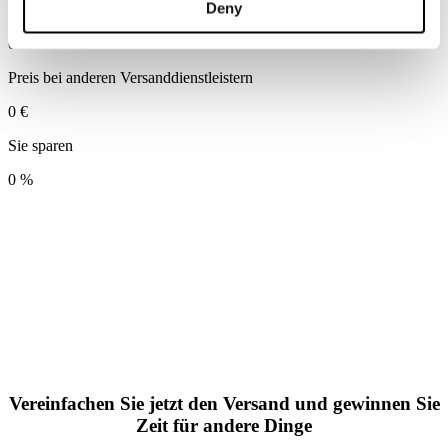
Deny
Preis bei Sendify
0
€
Preis bei anderen Versanddienstleistern
0
€
Sie sparen
0
%
Vereinfachen Sie jetzt den Versand und gewinnen Sie
Zeit für andere Dinge