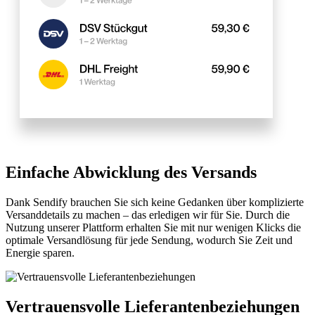
Einfache Abwicklung des Versands
Dank Sendify brauchen Sie sich keine Gedanken über komplizierte
Versanddetails zu machen – das erledigen wir für Sie. Durch die
Nutzung unserer Plattform erhalten Sie mit nur wenigen Klicks die
optimale Versandlösung für jede Sendung, wodurch Sie Zeit und
Energie sparen.
Vertrauensvolle Lieferantenbeziehungen