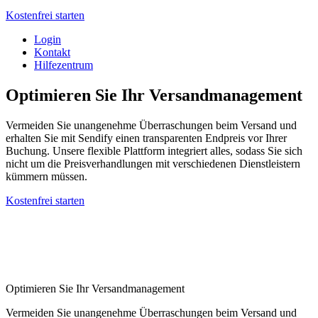
Kostenfrei starten
Login
Kontakt
Hilfezentrum
Optimieren Sie Ihr Versandmanagement
Vermeiden Sie unangenehme Überraschungen beim Versand und
erhalten Sie mit Sendify einen transparenten Endpreis vor Ihrer
Buchung. Unsere flexible Plattform integriert alles, sodass Sie sich
nicht um die Preisverhandlungen mit verschiedenen Dienstleistern
kümmern müssen.
Kostenfrei starten
Optimieren Sie Ihr Versandmanagement
Vermeiden Sie unangenehme Überraschungen beim Versand und