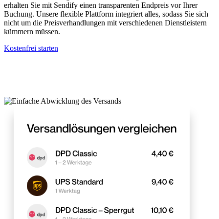
erhalten Sie mit Sendify einen transparenten Endpreis vor Ihrer
Buchung. Unsere flexible Plattform integriert alles, sodass Sie sich
nicht um die Preisverhandlungen mit verschiedenen Dienstleistern
kümmern müssen.
Kostenfrei starten