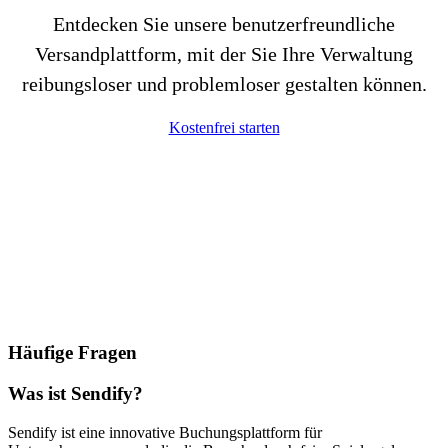
Entdecken Sie unsere benutzerfreundliche
Versandplattform, mit der Sie Ihre Verwaltung
reibungsloser und problemloser gestalten können.
Kostenfrei starten
Häufige Fragen
Was ist Sendify?
Sendify ist eine innovative Buchungsplattform für