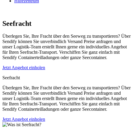
Hilfezentrum
Seefracht
Überlegen Sie, Ihre Fracht über den Seeweg zu transportieren? Über
Sendify können Sie unverbindlich Versand Preise anfragen und
unser Logistik-Team erstellt Ihnen gerne ein individuelles Angebot
für Ihren Seefracht-Transport. Verschiffen Sie ganz einfach mit
Sendify Containerteilladungen oder ganze Seecontainer.
Jetzt Angebot einholen
Seefracht
Überlegen Sie, Ihre Fracht über den Seeweg zu transportieren? Über
Sendify können Sie unverbindlich Versand Preise anfragen und
unser Logistik-Team erstellt Ihnen gerne ein individuelles Angebot
für Ihren Seefracht-Transport. Verschiffen Sie ganz einfach mit
Sendify Containerteilladungen oder ganze Seecontainer.
Jetzt Angebot einholen