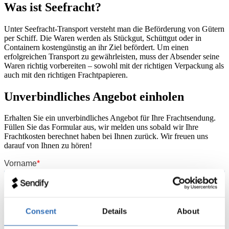
Was ist Seefracht?
Unter Seefracht-Transport versteht man die Beförderung von Gütern
per Schiff. Die Waren werden als Stückgut, Schüttgut oder in
Containern kostengünstig an ihr Ziel befördert. Um einen
erfolgreichen Transport zu gewährleisten, muss der Absender seine
Waren richtig vorbereiten – sowohl mit der richtigen Verpackung als
auch mit den richtigen Frachtpapieren.
Unverbindliches Angebot einholen
Erhalten Sie ein unverbindliches Angebot für Ihre Frachtsendung.
Füllen Sie das Formular aus, wir melden uns sobald wir Ihre
Frachtkosten berechnet haben bei Ihnen zurück. Wir freuen uns
darauf von Ihnen zu hören!
Consent
Details
About