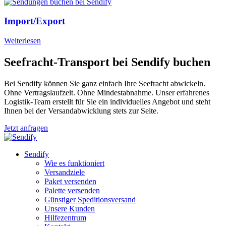
Import/Export
Weiterlesen
Seefracht-Transport bei Sendify buchen
Bei Sendify können Sie ganz einfach Ihre Seefracht abwickeln.
Ohne Vertragslaufzeit. Ohne Mindestabnahme. Unser erfahrenes
Logistik-Team erstellt für Sie ein individuelles Angebot und steht
Ihnen bei der Versandabwicklung stets zur Seite.
Jetzt anfragen
Sendify
Wie es funktioniert
Versandziele
Paket versenden
Palette versenden
Günstiger Speditionsversand
Unsere Kunden
Hilfezentrum