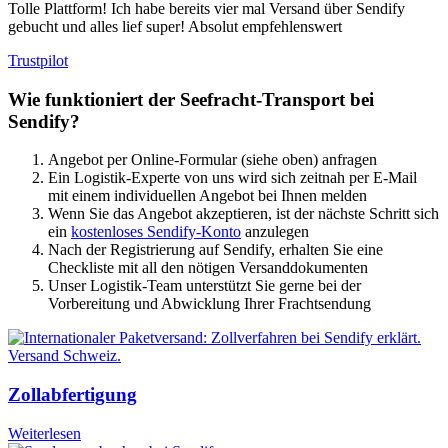
Tolle Plattform! Ich habe bereits vier mal Versand über Sendify
gebucht und alles lief super! Absolut empfehlenswert
Trustpilot
Wie funktioniert der Seefracht-Transport bei
Sendify?
Angebot per Online-Formular (siehe oben) anfragen
Ein Logistik-Experte von uns wird sich zeitnah per E-Mail
mit einem individuellen Angebot bei Ihnen melden
Wenn Sie das Angebot akzeptieren, ist der nächste Schritt sich
ein
kostenloses Sendify-Konto
anzulegen
Nach der Registrierung auf Sendify, erhalten Sie eine
Checkliste mit all den nötigen Versanddokumenten
Unser Logistik-Team unterstützt Sie gerne bei der
Vorbereitung und Abwicklung Ihrer Frachtsendung
Zollabfertigung
Weiterlesen