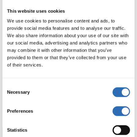
This website uses cookies
We use cookies to personalise content and ads, to
provide social media features and to analyse our traffic.
We also share information about your use of our site with
our social media, advertising and analytics partners who
may combine it with other information that you’ve
provided to them or that they’ve collected from your use
of their services.
Consent
Necessary
Selection
Preferences
Statistics