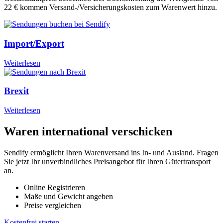
22 € kommen Versand-/Versicherungskosten zum Warenwert hinzu.
Import/Export
Weiterlesen
Brexit
Weiterlesen
Waren international verschicken
Sendify ermöglicht Ihren Warenversand ins In- und Ausland. Fragen
Sie jetzt Ihr unverbindliches Preisangebot für Ihren Gütertransport
an.
Online Registrieren
Maße und Gewicht angeben
Preise vergleichen
Kostenfrei starten