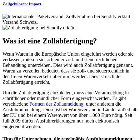
Zollgebühren: Import
Was ist eine Zollabfertigung?
Wenn Waren in die Europäische Union eingeführt werden oder sie
verlassen, müssen sie sich einer zoll- und steuerrechtlichen
Behandlung unterziehen. Dies wird auch Zollabfertigung genannt.
Waren zu verzollen bedeutet, dass sie zoll- und steuerrechtlich in
den freien Warenverkehr überführt werden. Dies ist nach der
Zollabfertigung erreicht.
Um die Zollabfertigung einzuleiten, muss eine Voranmeldung in
schriftlicher oder mündlicher Form eingereicht werden. Es gibt
verschiedene
Formen der Zollanmeldung
, unter anderem die
Ausfuhranmeldung. Diese ist bei Warenversand in Länder außerhalb
der EU und bei einem Warenwert von über 1.000 Euro nötig. Seit
Juli 2009 dürfen Ausfuhrerklärungen nur noch elektronisch
eingereicht werden.
Tipp für Unternehmen, die regelmäßig Ausfuhranmeldungen