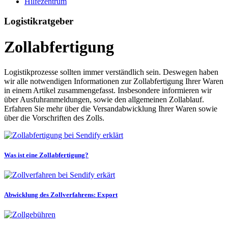
Hilfezentrum
Logistikratgeber
Zollabfertigung
Logistikprozesse sollten immer verständlich sein. Deswegen haben
wir alle notwendigen Informationen zur Zollabfertigung Ihrer Waren
in einem Artikel zusammengefasst. Insbesondere informieren wir
über Ausfuhranmeldungen, sowie den allgemeinen Zollablauf.
Erfahren Sie mehr über die Versandabwicklung Ihrer Waren sowie
über die Vorschriften des Zolls.
Was ist eine Zollabfertigung?
Abwicklung des Zollverfahrens: Export