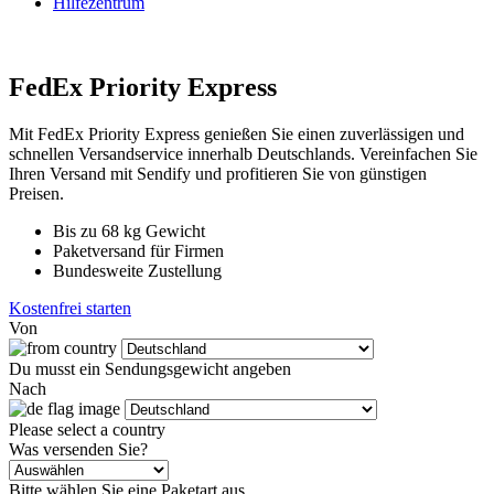
Hilfezentrum
FedEx Priority Express
Mit FedEx Priority Express genießen Sie einen zuverlässigen und
schnellen Versandservice innerhalb Deutschlands. Vereinfachen Sie
Ihren Versand mit Sendify und profitieren Sie von günstigen
Preisen.
Bis zu 68 kg Gewicht
Paketversand für Firmen
Bundesweite Zustellung
Kostenfrei starten
Von
Du musst ein Sendungsgewicht angeben
Nach
Please select a country
Was versenden Sie?
Bitte wählen Sie eine Paketart aus