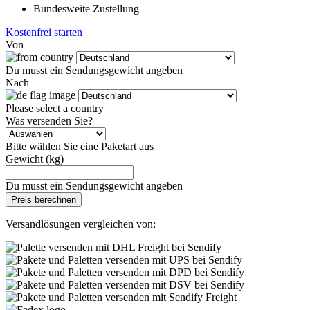
Bundesweite Zustellung
Kostenfrei starten
Von
Du musst ein Sendungsgewicht angeben
Nach
Please select a country
Was versenden Sie?
Bitte wählen Sie eine Paketart aus
Gewicht (kg)
Du musst ein Sendungsgewicht angeben
Preis berechnen
Versandlösungen vergleichen von: