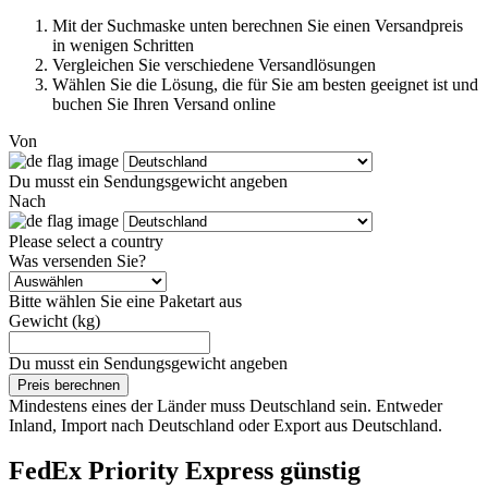
Mit der Suchmaske unten berechnen Sie einen Versandpreis
in wenigen Schritten
Vergleichen Sie verschiedene Versandlösungen
Wählen Sie die Lösung, die für Sie am besten geeignet ist und
buchen Sie Ihren Versand online
Von
Du musst ein Sendungsgewicht angeben
Nach
Please select a country
Was versenden Sie?
Bitte wählen Sie eine Paketart aus
Gewicht (kg)
Du musst ein Sendungsgewicht angeben
Preis berechnen
Mindestens eines der Länder muss Deutschland sein. Entweder
Inland, Import nach Deutschland oder Export aus Deutschland.
FedEx Priority Express günstig