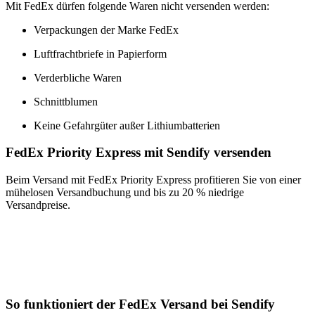
Mit FedEx dürfen folgende Waren nicht versenden werden:
Verpackungen der Marke FedEx
Luftfrachtbriefe in Papierform
Verderbliche Waren
Schnittblumen
Keine Gefahrgüter außer Lithiumbatterien
FedEx Priority Express mit Sendify versenden
Beim Versand mit FedEx Priority Express profitieren Sie von einer
mühelosen Versandbuchung und bis zu 20 % niedrige
Versandpreise.
So funktioniert der FedEx Versand bei Sendify