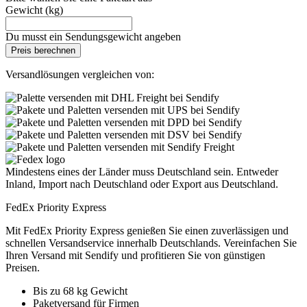
Gewicht (kg)
Du musst ein Sendungsgewicht angeben
Preis berechnen
Versandlösungen vergleichen von:
Mindestens eines der Länder muss Deutschland sein. Entweder
Inland, Import nach Deutschland oder Export aus Deutschland.
FedEx Priority Express
Mit FedEx Priority Express genießen Sie einen zuverlässigen und
schnellen Versandservice innerhalb Deutschlands. Vereinfachen Sie
Ihren Versand mit Sendify und profitieren Sie von günstigen
Preisen.
Bis zu 68 kg Gewicht
Paketversand für Firmen