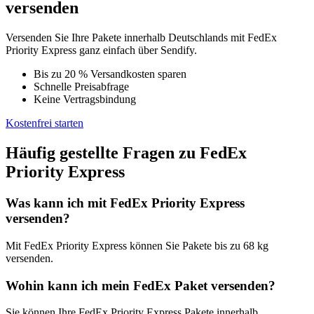
versenden
Versenden Sie Ihre Pakete innerhalb Deutschlands mit FedEx
Priority Express ganz einfach über Sendify.
Bis zu 20 % Versandkosten sparen
Schnelle Preisabfrage
Keine Vertragsbindung
Kostenfrei starten
Häufig gestellte Fragen zu FedEx
Priority Express
Was kann ich mit FedEx Priority Express
versenden?
Mit FedEx Priority Express können Sie Pakete bis zu 68 kg
versenden.
Wohin kann ich mein FedEx Paket versenden?
Sie können Ihre FedEx Priority Express Pakete innerhalb