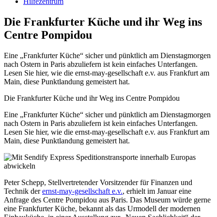
Hilfezentrum
Die Frankfurter Küche und ihr Weg ins
Centre Pompidou
Eine „Frankfurter Küche“ sicher und pünktlich am Dienstagmorgen
nach Ostern in Paris abzuliefern ist kein einfaches Unterfangen.
Lesen Sie hier, wie die ernst-may-gesellschaft e.v. aus Frankfurt am
Main, diese Punktlandung gemeistert hat.
Die Frankfurter Küche und ihr Weg ins Centre Pompidou
Eine „Frankfurter Küche“ sicher und pünktlich am Dienstagmorgen
nach Ostern in Paris abzuliefern ist kein einfaches Unterfangen.
Lesen Sie hier, wie die ernst-may-gesellschaft e.v. aus Frankfurt am
Main, diese Punktlandung gemeistert hat.
Peter Schepp, Stellvertretender Vorsitzender für Finanzen und
Technik der
ernst-may-gesellschaft e.v.
, erhielt im Januar eine
Anfrage des Centre Pompidou aus Paris. Das Museum würde gerne
eine Frankfurter Küche, bekannt als das Urmodell der modernen