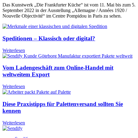
Das Kunstwerk „Die Frankfurter Küche“ ist vom 11. Mai bis zum 5.
September 2022 in der Ausstellung „Allemagne / Années 1920 /
Nouvelle Objectivité“ im Centre Pompidou in Paris zu sehen.
Speditionen – Klassisch oder digital?
Weiterlesen
Vom Ladengeschäft zum Online-Handel mit
weltweitem Export
Weiterlesen
Diese Praxistipps für Palettenversand sollten Sie
kennen
Weiterlesen