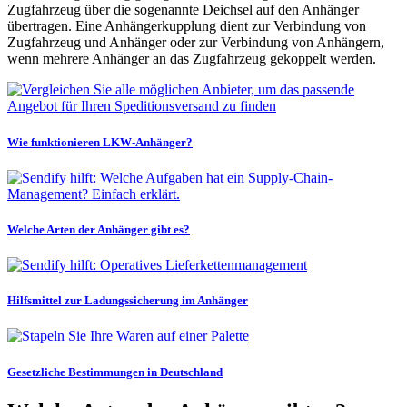
Zugfahrzeug über die sogenannte Deichsel auf den Anhänger
übertragen. Eine Anhängerkupplung dient zur Verbindung von
Zugfahrzeug und Anhänger oder zur Verbindung von Anhängern,
wenn mehrere Anhänger an das Zugfahrzeug gekoppelt werden.
Wie funktionieren LKW-Anhänger?
Welche Arten der Anhänger gibt es?
Hilfsmittel zur Ladungssicherung im Anhänger
Gesetzliche Bestimmungen in Deutschland