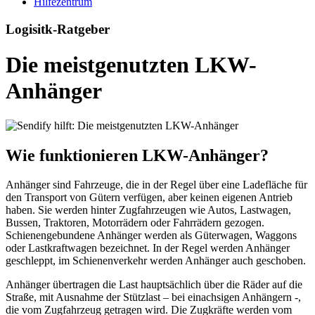
Hilfezentrum
Logisitk-Ratgeber
Die meistgenutzten LKW-
Anhänger
Wie funktionieren LKW-Anhänger?
Anhänger sind Fahrzeuge, die in der Regel über eine Ladefläche für
den Transport von Gütern verfügen, aber keinen eigenen Antrieb
haben. Sie werden hinter Zugfahrzeugen wie Autos, Lastwagen,
Bussen, Traktoren, Motorrädern oder Fahrrädern gezogen.
Schienengebundene Anhänger werden als Güterwagen, Waggons
oder Lastkraftwagen bezeichnet. In der Regel werden Anhänger
geschleppt, im Schienenverkehr werden Anhänger auch geschoben.
Anhänger übertragen die Last hauptsächlich über die Räder auf die
Straße, mit Ausnahme der Stützlast – bei einachsigen Anhängern -,
die vom Zugfahrzeug getragen wird. Die Zugkräfte werden vom