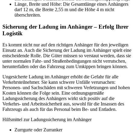
Länge, Breite und Höhe: Die Gesamtlänge eines Anhängers
darf 12 m, die Breite 2,55 m und die Höhe 4 m nicht
überschreiten.
Sicherung der Ladung im Anhänger – Erfolg Ihrer
Logistik
Es kommt nicht nur auf den richtigen Anhänger für den jeweiligen
Einsatz an. Auch die Sicherung der Ladung im Anhänger spielt eine
entscheidende Rolle. Die Güter müssen so verstaut werden, dass sie
unter normalen Fahr- und Straßenbedingungen nicht verrutschen,
herunterfallen oder das Fahrzeug zum Umkippen bringen können.
Ungesicherte Ladung im Anhänger erhöht die Gefahr für alle
Verkehrsteilnehmer. Sie kann schwere Unfälle verursachen:
Personen- und Sachschäden mit schweren Verletzungen und hohen
Kosten können die Folge sein. Eine ordnungsgemäße
Ladungssicherung des Anhängers wirkt sich positiv auf die
Verkehrs- und Arbeitssicherheit aus, sowohl für die Insassen des
Fahrzeugs als auch für das Personal beim Be- und Entladen.
Hilfsmittel zur Ladungssicherung im Anhänger
Zurrgurte oder Zurranker