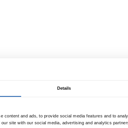
Details
e content and ads, to provide social media features and to analy
 our site with our social media, advertising and analytics partn