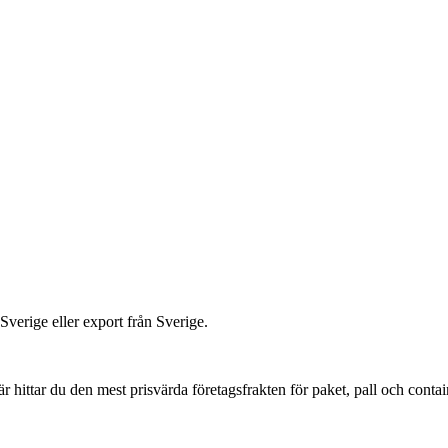
 Sverige eller export från Sverige.
 hittar du den mest prisvärda företagsfrakten för paket, pall och contai