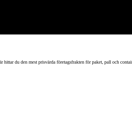
 hittar du den mest prisvärda företagsfrakten för paket, pall och contai