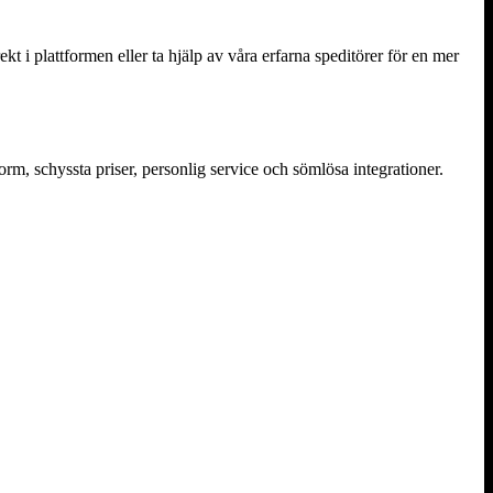
ekt i plattformen eller ta hjälp av våra erfarna speditörer för en mer
m, schyssta priser, personlig service och sömlösa integrationer.