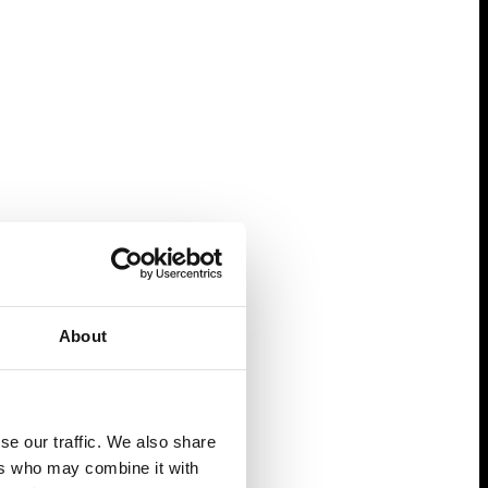
About
se our traffic. We also share
ers who may combine it with