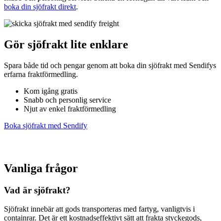
boka din sjöfrakt direkt
.
Gör sjöfrakt lite enklare
Spara både tid och pengar genom att boka din sjöfrakt med Sendifys
erfarna fraktförmedling.
Kom igång gratis
Snabb och personlig service
Njut av enkel fraktförmedling
Boka sjöfrakt med Sendify
Vanliga frågor
Vad är sjöfrakt?
Sjöfrakt innebär att gods transporteras med fartyg, vanligtvis i
containrar. Det är ett kostnadseffektivt sätt att frakta styckegods,