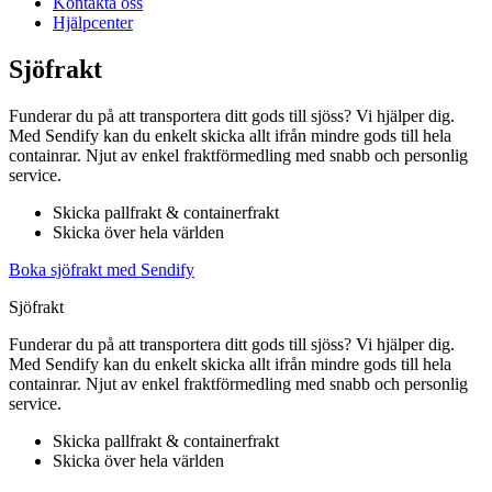
Kontakta oss
Hjälpcenter
Sjöfrakt
Funderar du på att transportera ditt gods till sjöss? Vi hjälper dig.
Med Sendify kan du enkelt skicka allt ifrån mindre gods till hela
containrar. Njut av enkel fraktförmedling med snabb och personlig
service.
Skicka pallfrakt & containerfrakt
Skicka över hela världen
Boka sjöfrakt med Sendify
Sjöfrakt
Funderar du på att transportera ditt gods till sjöss? Vi hjälper dig.
Med Sendify kan du enkelt skicka allt ifrån mindre gods till hela
containrar. Njut av enkel fraktförmedling med snabb och personlig
service.
Skicka pallfrakt & containerfrakt
Skicka över hela världen