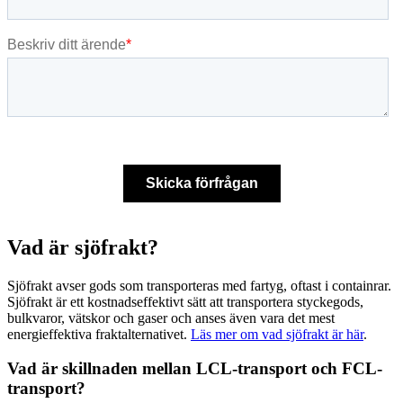
Vad är sjöfrakt?
Sjöfrakt avser gods som transporteras med fartyg, oftast i containrar.
Sjöfrakt är ett kostnadseffektivt sätt att transportera styckegods,
bulkvaror, vätskor och gaser och anses även vara det mest
energieffektiva fraktalternativet.
Läs mer om vad sjöfrakt är här
.
Vad är skillnaden mellan LCL-transport och FCL-
transport?