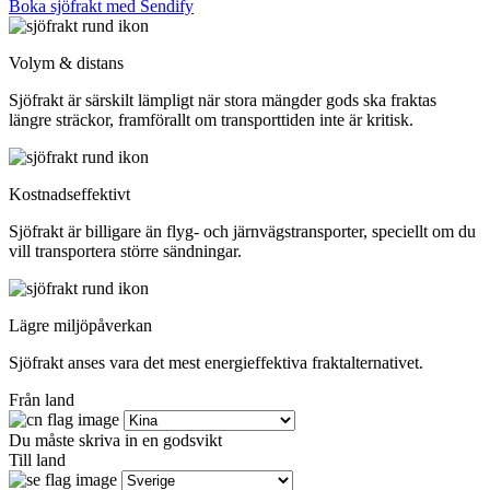
Boka sjöfrakt med Sendify
Volym & distans
Sjöfrakt är särskilt lämpligt när stora mängder gods ska fraktas
längre sträckor, framförallt om transporttiden inte är kritisk.
Kostnadseffektivt
Sjöfrakt är billigare än flyg- och järnvägstransporter, speciellt om du
vill transportera större sändningar.
Lägre miljöpåverkan
Sjöfrakt anses vara det mest energieffektiva fraktalternativet.
Från land
Du måste skriva in en godsvikt
Till land