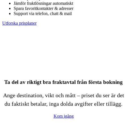
Jämför fraktlösningar automatiskt
Spara favoritkontakter & adresser
Support via telefon, chatt & mail
Utforska prisplaner
Ta del av riktigt bra fraktavtal från första bokning
Ange destination, vikt och mått – priset du ser är det
du faktiskt betalar, inga dolda avgifter eller tillägg.
Kom igång