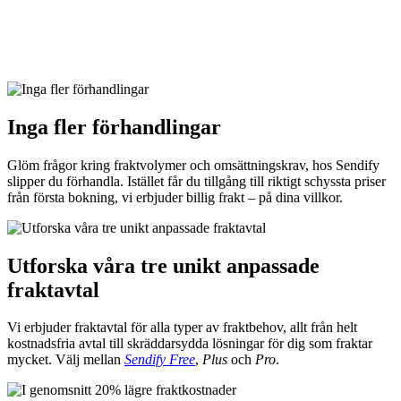
Inga fler förhandlingar
Glöm frågor kring fraktvolymer och omsättningskrav, hos Sendify
slipper du förhandla. Istället får du tillgång till riktigt schyssta priser
från första bokning, vi erbjuder billig frakt – på dina villkor.
Utforska våra tre unikt anpassade
fraktavtal
Vi erbjuder fraktavtal för alla typer av fraktbehov, allt från helt
kostnadsfria avtal till skräddarsydda lösningar för dig som fraktar
mycket. Välj mellan
Sendify Free
,
Plus
och
Pro
.