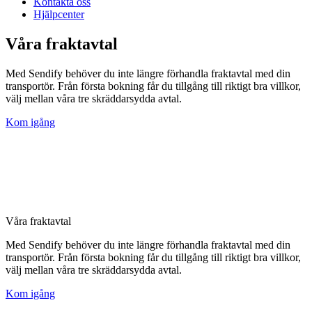
Kontakta oss
Hjälpcenter
Våra fraktavtal
Med Sendify behöver du inte längre förhandla fraktavtal med din
transportör. Från första bokning får du tillgång till riktigt bra villkor,
välj mellan våra tre skräddarsydda avtal.
Kom igång
Våra fraktavtal
Med Sendify behöver du inte längre förhandla fraktavtal med din
transportör. Från första bokning får du tillgång till riktigt bra villkor,
välj mellan våra tre skräddarsydda avtal.
Kom igång