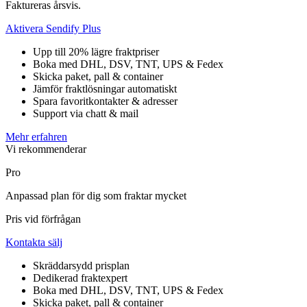
Faktureras årsvis.
Aktivera Sendify Plus
Upp till 20% lägre fraktpriser
Boka med DHL, DSV, TNT, UPS & Fedex
Skicka paket, pall & container
Jämför fraktlösningar automatiskt
Spara favoritkontakter & adresser
Support via chatt & mail
Mehr erfahren
Vi rekommenderar
Pro
Anpassad plan för dig som fraktar mycket
Pris vid förfrågan
Kontakta sälj
Skräddarsydd prisplan
Dedikerad fraktexpert
Boka med DHL, DSV, TNT, UPS & Fedex
Skicka paket, pall & container