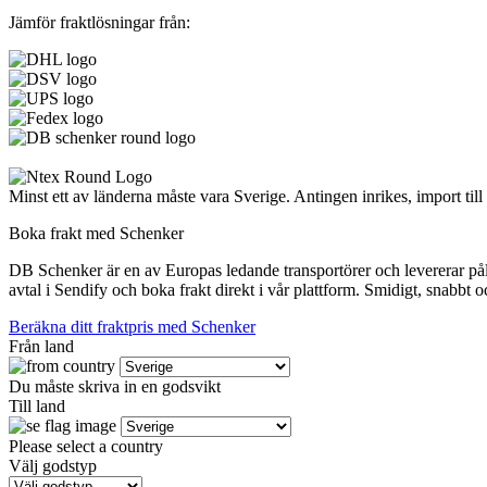
Jämför fraktlösningar från:
Minst ett av länderna måste vara Sverige. Antingen inrikes, import till
Boka frakt med Schenker
DB Schenker är en av Europas ledande transportörer och levererar pålit
avtal i Sendify och boka frakt direkt i vår plattform. Smidigt, snabbt oc
Beräkna ditt fraktpris med Schenker
Från land
Du måste skriva in en godsvikt
Till land
Please select a country
Välj godstyp