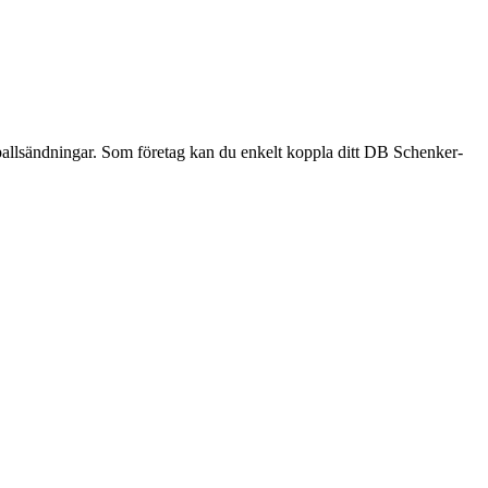
e pallsändningar. Som företag kan du enkelt koppla ditt DB Schenker-