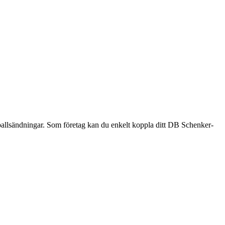
e pallsändningar. Som företag kan du enkelt koppla ditt DB Schenker-