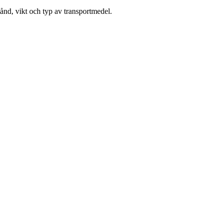
ånd, vikt och typ av transportmedel.