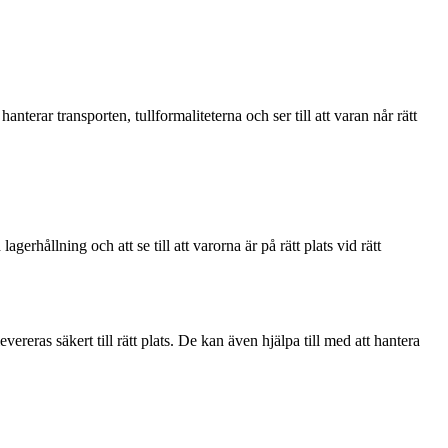
anterar transporten, tullformaliteterna och ser till att varan når rätt
agerhållning och att se till att varorna är på rätt plats vid rätt
evereras säkert till rätt plats. De kan även hjälpa till med att hantera