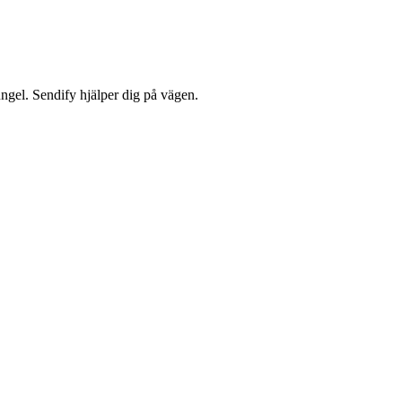
jungel. Sendify hjälper dig på vägen.