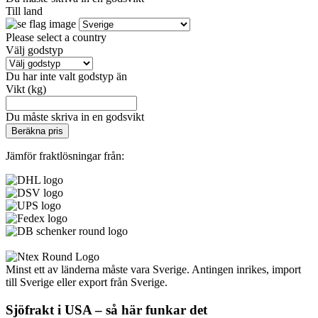
Till land
Please select a country
Välj godstyp
Du har inte valt godstyp än
Vikt (kg)
Du måste skriva in en godsvikt
Beräkna pris
Jämför fraktlösningar från:
Minst ett av länderna måste vara Sverige. Antingen inrikes, import
till Sverige eller export från Sverige.
Sjöfrakt i USA – så här funkar det