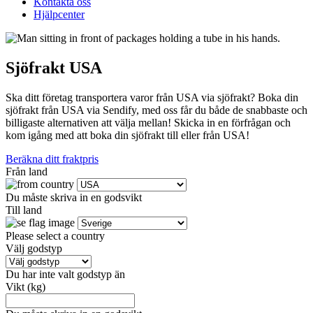
Kontakta oss
Hjälpcenter
Sjöfrakt USA
Ska ditt företag transportera varor från USA via sjöfrakt? Boka din
sjöfrakt från USA via Sendify, med oss får du både de snabbaste och
billigaste alternativen att välja mellan! Skicka in en förfrågan och
kom igång med att boka din sjöfrakt till eller från USA!
Beräkna ditt fraktpris
Från land
Du måste skriva in en godsvikt
Till land
Please select a country
Välj godstyp
Du har inte valt godstyp än
Vikt (kg)