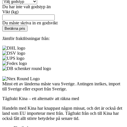
Du har inte valt godstyp än
Vikt (kg)
Du måste skriva in en godsvikt
Beräkna pris
Jämför fraktlösningar från:
Minst ett av länderna måste vara Sverige. Antingen inrikes, import
till Sverige eller export från Sverige.
Tågfrakt Kina – ett alternativ att räkna med
Handeln med Kina har knappast någon missat, och det är också det
land som EU importerar mest från. Tågfrakt från och till Kina har
också fått allt större betydelse på senare tid.