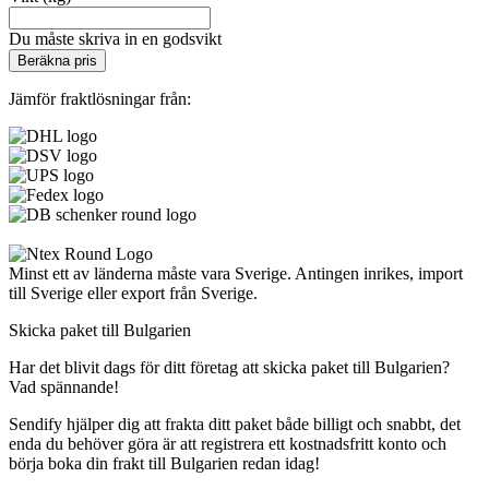
Du måste skriva in en godsvikt
Beräkna pris
Jämför fraktlösningar från:
Minst ett av länderna måste vara Sverige. Antingen inrikes, import
till Sverige eller export från Sverige.
Skicka paket till Bulgarien
Har det blivit dags för ditt företag att skicka paket till Bulgarien?
Vad spännande!
Sendify hjälper dig att frakta ditt paket både billigt och snabbt, det
enda du behöver göra är att registrera ett kostnadsfritt konto och
börja boka din frakt till Bulgarien redan idag!