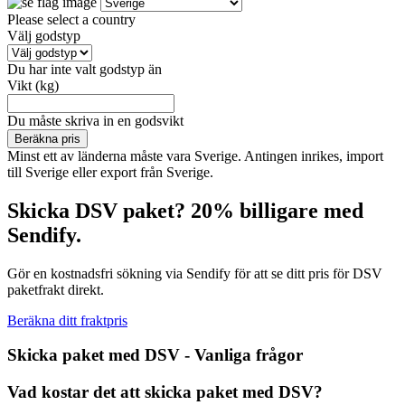
Please select a country
Välj godstyp
Du har inte valt godstyp än
Vikt (kg)
Du måste skriva in en godsvikt
Beräkna pris
Minst ett av länderna måste vara Sverige. Antingen inrikes, import
till Sverige eller export från Sverige.
Skicka DSV paket? 20% billigare med
Sendify.
Gör en kostnadsfri sökning via Sendify för att se ditt pris för DSV
paketfrakt direkt.
Beräkna ditt fraktpris
Skicka paket med DSV - Vanliga frågor
Vad kostar det att skicka paket med DSV?