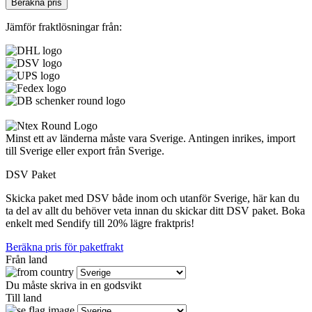
Beräkna pris
Jämför fraktlösningar från:
Minst ett av länderna måste vara Sverige. Antingen inrikes, import
till Sverige eller export från Sverige.
DSV Paket
Skicka paket med DSV både inom och utanför Sverige, här kan du
ta del av allt du behöver veta innan du skickar ditt DSV paket. Boka
enkelt med Sendify till 20% lägre fraktpris!
Beräkna pris för paketfrakt
Från land
Du måste skriva in en godsvikt
Till land