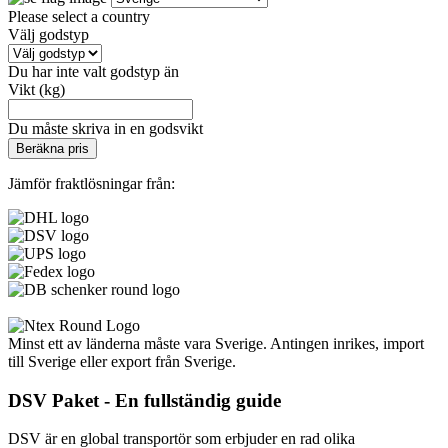
Please select a country
Välj godstyp
Du har inte valt godstyp än
Vikt (kg)
Du måste skriva in en godsvikt
Beräkna pris
Jämför fraktlösningar från:
Minst ett av länderna måste vara Sverige. Antingen inrikes, import
till Sverige eller export från Sverige.
DSV Paket - En fullständig guide
DSV är en global transportör som erbjuder en rad olika