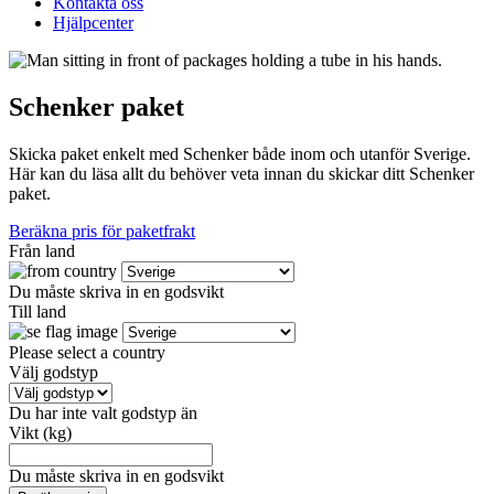
Kontakta oss
Hjälpcenter
Schenker paket
Skicka paket enkelt med Schenker både inom och utanför Sverige.
Här kan du läsa allt du behöver veta innan du skickar ditt Schenker
paket.
Beräkna pris för paketfrakt
Från land
Du måste skriva in en godsvikt
Till land
Please select a country
Välj godstyp
Du har inte valt godstyp än
Vikt (kg)
Du måste skriva in en godsvikt