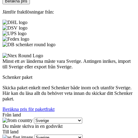
Beräkna pris
Jämför fraktlösningar från:
Minst ett av länderna måste vara Sverige. Antingen inrikes, import
till Sverige eller export från Sverige.
Schenker paket
Skicka paket enkelt med Schenker både inom och utanför Sverige.
Här kan du läsa allt du behöver veta innan du skickar ditt Schenker
paket.
Beräkna pris för paketfrakt
Från land
Du måste skriva in en godsvikt
Till land