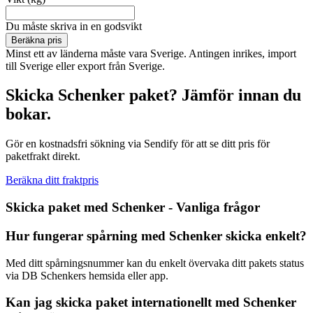
Du måste skriva in en godsvikt
Beräkna pris
Minst ett av länderna måste vara Sverige. Antingen inrikes, import
till Sverige eller export från Sverige.
Skicka Schenker paket? Jämför innan du
bokar.
Gör en kostnadsfri sökning via Sendify för att se ditt pris för
paketfrakt direkt.
Beräkna ditt fraktpris
Skicka paket med Schenker - Vanliga frågor
Hur fungerar spårning med Schenker skicka enkelt?
Med ditt spårningsnummer kan du enkelt övervaka ditt pakets status
via DB Schenkers hemsida eller app.
Kan jag skicka paket internationellt med Schenker