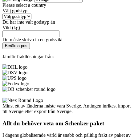
Please select a country
Välj godstyp
Du har inte valt godstyp än
Vikt (kg)
Du måste skriva in en godsvikt
Beräkna pris
Jämför fraktlösningar från:
Minst ett av länderna måste vara Sverige. Antingen inrikes, import
till Sverige eller export från Sverige.
Allt du behöver veta om Schenker paket
I dagens globaliserade värld är snabb och pålitlig frakt av paket av