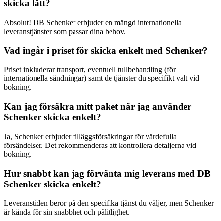
skicka lätt?
Absolut! DB Schenker erbjuder en mängd internationella
leveranstjänster som passar dina behov.
Vad ingår i priset för skicka enkelt med Schenker?
Priset inkluderar transport, eventuell tullbehandling (för
internationella sändningar) samt de tjänster du specifikt valt vid
bokning.
Kan jag försäkra mitt paket när jag använder
Schenker skicka enkelt?
Ja, Schenker erbjuder tilläggsförsäkringar för värdefulla
försändelser. Det rekommenderas att kontrollera detaljerna vid
bokning.
Hur snabbt kan jag förvänta mig leverans med DB
Schenker skicka enkelt?
Leveranstiden beror på den specifika tjänst du väljer, men Schenker
är kända för sin snabbhet och pålitlighet.